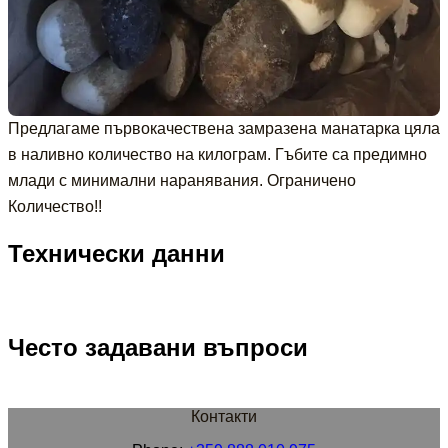
Предлагаме първокачествена замразена манатарка цяла
в наливно количество на килограм. Гъбите са предимно
млади с минимални наранявания. Ограничено
Количество!!
Технически данни
Често задавани въпроси
Контакти